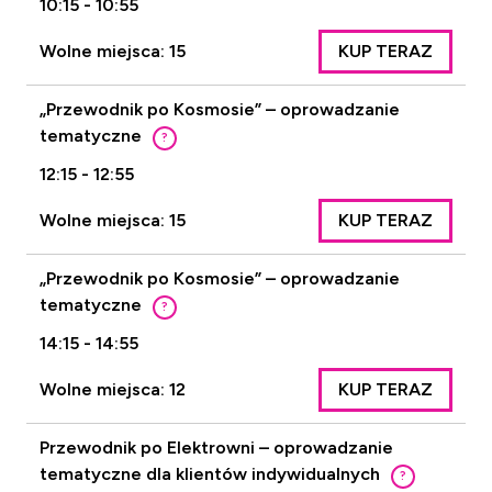
10:15 - 10:55
Wolne miejsca: 15
KUP TERAZ
„Przewodnik po Kosmosie” – oprowadzanie
tematyczne
?
12:15 - 12:55
Wolne miejsca: 15
KUP TERAZ
„Przewodnik po Kosmosie” – oprowadzanie
tematyczne
?
14:15 - 14:55
Wolne miejsca: 12
KUP TERAZ
Przewodnik po Elektrowni – oprowadzanie
tematyczne dla klientów indywidualnych
?