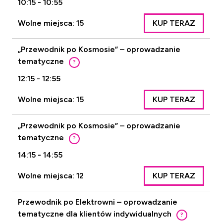
10:15 - 10:55
Wolne miejsca: 15
KUP TERAZ
„Przewodnik po Kosmosie” – oprowadzanie
tematyczne
?
12:15 - 12:55
Wolne miejsca: 15
KUP TERAZ
„Przewodnik po Kosmosie” – oprowadzanie
tematyczne
?
14:15 - 14:55
Wolne miejsca: 12
KUP TERAZ
Przewodnik po Elektrowni – oprowadzanie
tematyczne dla klientów indywidualnych
?