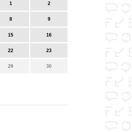
1
2
8
9
15
16
22
23
29
30