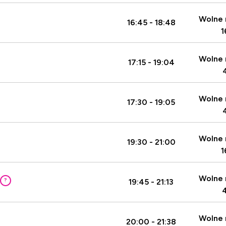
Wolne 
16:45 - 18:48
1
Wolne 
17:15 - 19:04
Wolne 
17:30 - 19:05
Wolne 
19:30 - 21:00
1
Wolne 
?
19:45 - 21:13
Wolne 
20:00 - 21:38