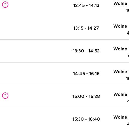
Wolne 
?
12:45 - 14:13
1
Wolne 
13:15 - 14:27
Wolne 
13:30 - 14:52
Wolne 
14:45 - 16:16
1
Wolne 
?
15:00 - 16:28
Wolne 
15:30 - 16:48