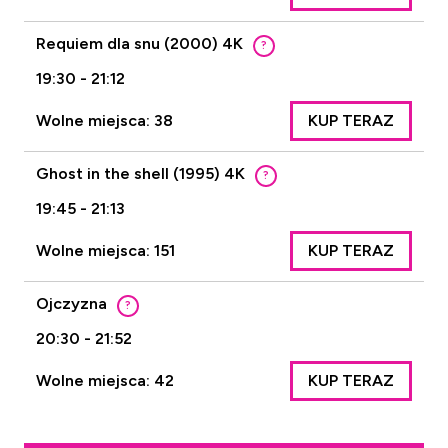
Requiem dla snu (2000) 4K
?
19:30 - 21:12
Wolne miejsca: 38
KUP TERAZ
Ghost in the shell (1995) 4K
?
19:45 - 21:13
Wolne miejsca: 151
KUP TERAZ
Ojczyzna
?
20:30 - 21:52
Wolne miejsca: 42
KUP TERAZ