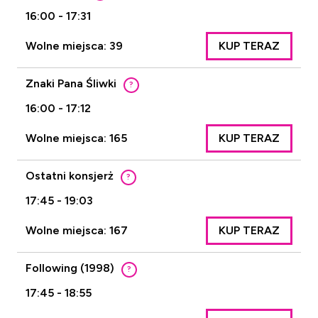
16:00 - 17:31
Wolne miejsca: 39
KUP TERAZ
Znaki Pana Śliwki
?
16:00 - 17:12
Wolne miejsca: 165
KUP TERAZ
Ostatni konsjerż
?
17:45 - 19:03
Wolne miejsca: 167
KUP TERAZ
Following (1998)
?
17:45 - 18:55