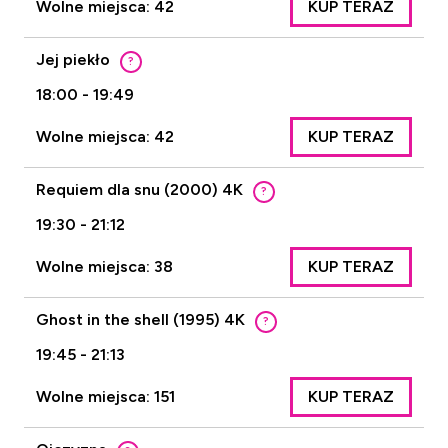
Wolne miejsca: 42
KUP TERAZ
Jej piekło
?
18:00 - 19:49
Wolne miejsca: 42
KUP TERAZ
Requiem dla snu (2000) 4K
?
19:30 - 21:12
Wolne miejsca: 38
KUP TERAZ
Ghost in the shell (1995) 4K
?
19:45 - 21:13
Wolne miejsca: 151
KUP TERAZ