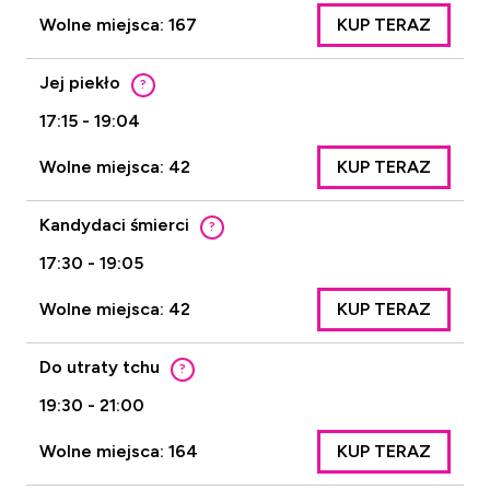
Wolne miejsca: 167
KUP TERAZ
Jej piekło
?
17:15 - 19:04
Wolne miejsca: 42
KUP TERAZ
Kandydaci śmierci
?
17:30 - 19:05
Wolne miejsca: 42
KUP TERAZ
Do utraty tchu
?
19:30 - 21:00
Wolne miejsca: 164
KUP TERAZ