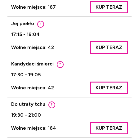
Wolne miejsca: 167
KUP TERAZ
Jej piekło
?
17:15 - 19:04
Wolne miejsca: 42
KUP TERAZ
Kandydaci śmierci
?
17:30 - 19:05
Wolne miejsca: 42
KUP TERAZ
Do utraty tchu
?
19:30 - 21:00
Wolne miejsca: 164
KUP TERAZ