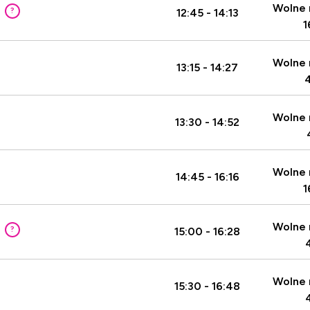
Wolne 
?
12:45 - 14:13
1
Wolne 
13:15 - 14:27
Wolne 
13:30 - 14:52
Wolne 
14:45 - 16:16
1
Wolne 
?
15:00 - 16:28
Wolne 
15:30 - 16:48