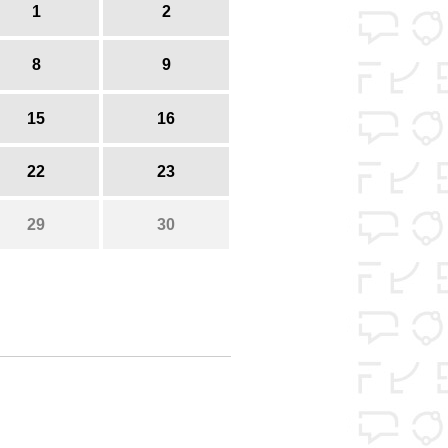
1
2
8
9
15
16
22
23
29
30