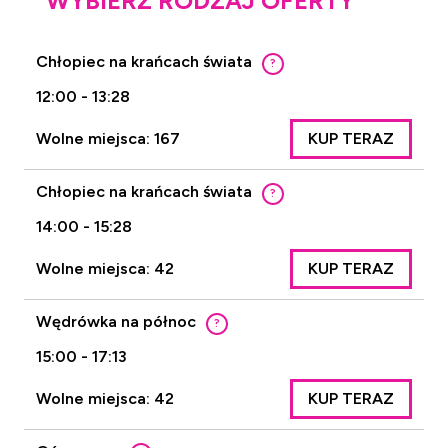
WYBIERZ RODZAJ OFERTY
Chłopiec na krańcach świata
?
12:00 - 13:28
Wolne miejsca: 167
KUP TERAZ
Chłopiec na krańcach świata
?
14:00 - 15:28
Wolne miejsca: 42
KUP TERAZ
Wędrówka na północ
?
15:00 - 17:13
Wolne miejsca: 42
KUP TERAZ