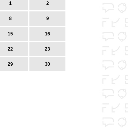
1
2
8
9
15
16
22
23
29
30