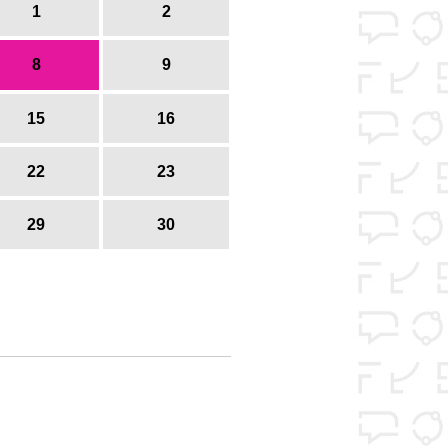
1
2
8
9
15
16
22
23
29
30