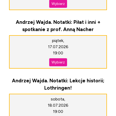
Wybierz
Andrzej Wajda. Notatki: Piłat i inni +
spotkanie z prof. Anną Nacher
piątek,
17.07.2026
19:00
Wybierz
Andrzej Wajda. Notatki: Lekcje historii;
Lothringen!
sobota,
18.07.2026
19:00