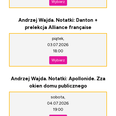
Wybierz
Andrzej Wajda. Notatki: Danton +
prelekcja Alliance française
piątek,
03.07.2026
18:00
Wybierz
Andrzej Wajda. Notatki: Apollonide. Zza
okien domu publicznego
sobota,
04.07.2026
19:00