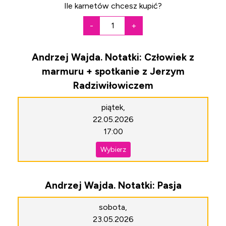
Ile karnetów chcesz kupić?
-
+
Andrzej Wajda. Notatki: Człowiek z
marmuru + spotkanie z Jerzym
Radziwiłowiczem
piątek,
22.05.2026
17:00
Wybierz
Andrzej Wajda. Notatki: Pasja
sobota,
23.05.2026