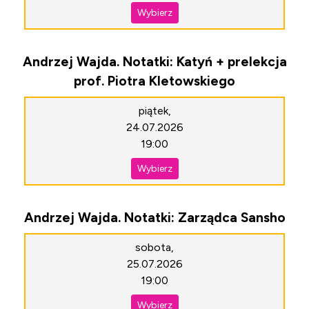
Wybierz
Andrzej Wajda. Notatki: Katyń + prelekcja
prof. Piotra Kletowskiego
piątek,
24.07.2026
19:00
Wybierz
Andrzej Wajda. Notatki: Zarządca Sansho
sobota,
25.07.2026
19:00
Wybierz