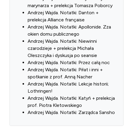
marynarza + prelekcja Tomasza Poborcy
Andrzej Wajda. Notatki: Danton +
prelekcja Alliance française
Andrzej Wajda. Notatki: Apollonide. Zza
okien domu publicznego
Andrzej Wajda. Notatki: Niewinni
czarodzieje + prelekcja Michała
Oleszczyka i dyskusja po seansie
Andrzej Wajda. Notatki: Przez całą noc
Andrzej Wajda. Notatki: Piłat i inni +
spotkanie z prof. Anną Nacher
Andrzej Wajda. Notatki: Lekcje historii;
Lothringen!
Andrzej Wajda. Notatki: Katyń + prelekcja
prof. Piotra Kletowskiego
Andrzej Wajda. Notatki: Zarządca Sansho