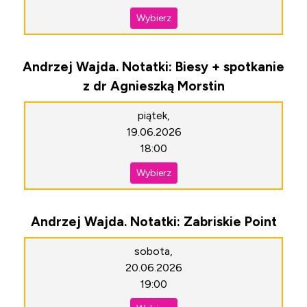
Wybierz
Andrzej Wajda. Notatki: Biesy + spotkanie
z dr Agnieszką Morstin
piątek,
19.06.2026
18:00
Wybierz
Andrzej Wajda. Notatki: Zabriskie Point
sobota,
20.06.2026
19:00