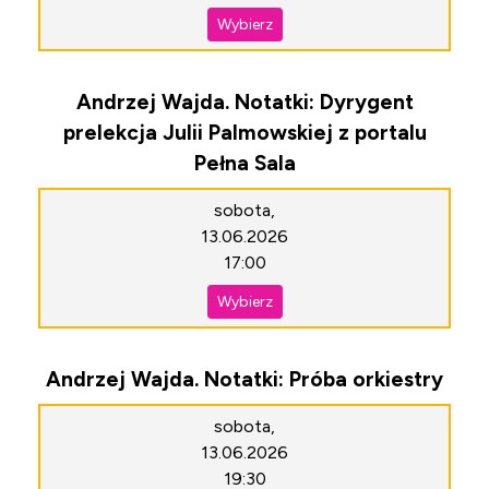
Wybierz
Andrzej Wajda. Notatki: Dyrygent
prelekcja Julii Palmowskiej z portalu
Pełna Sala
sobota,
13.06.2026
17:00
Wybierz
Andrzej Wajda. Notatki: Próba orkiestry
sobota,
13.06.2026
19:30