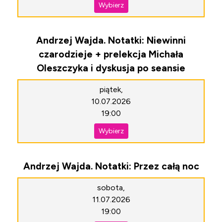
Wybierz
Andrzej Wajda. Notatki: Niewinni
czarodzieje + prelekcja Michała
Oleszczyka i dyskusja po seansie
piątek,
10.07.2026
19:00
Wybierz
Andrzej Wajda. Notatki: Przez całą noc
sobota,
11.07.2026
19:00