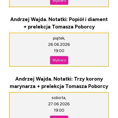
Wybierz
Andrzej Wajda. Notatki: Popiół i diament
+ prelekcja Tomasza Poborcy
piątek,
26.06.2026
19:00
Wybierz
Andrzej Wajda. Notatki: Trzy korony
marynarza + prelekcja Tomasza Poborcy
sobota,
27.06.2026
19:00