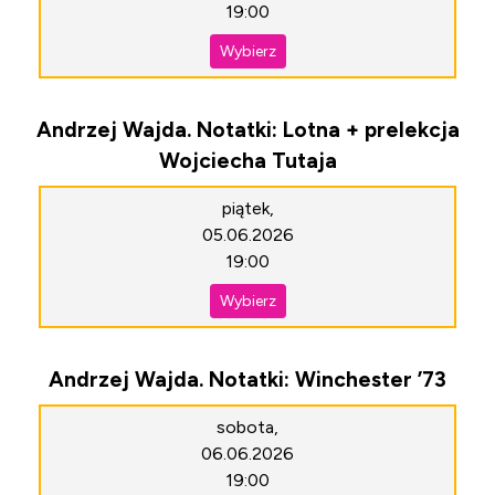
19:00
Wybierz
Andrzej Wajda. Notatki: Lotna + prelekcja
Wojciecha Tutaja
piątek,
05.06.2026
19:00
Wybierz
Andrzej Wajda. Notatki: Winchester ’73
sobota,
06.06.2026
19:00